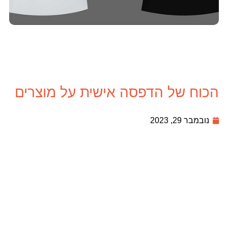
הכוח של הדפסה אישית על מוצרים
נובמבר 29, 2023