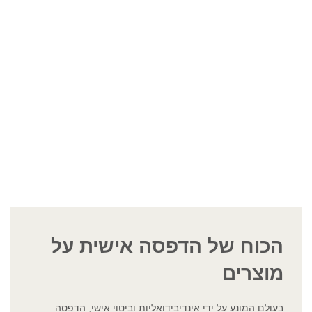
הכוח של הדפסה אישית על
מוצרים
בעולם המונע על ידי אינדיבידואליות וביטוי אישי, הדפסה