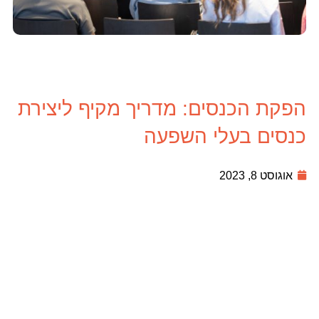
הפקת הכנסים: מדריך מקיף ליצירת
כנסים בעלי השפעה
אוגוסט 8, 2023