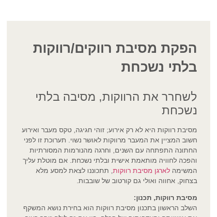
הפקת מסיבת רווקים/רווקות
בלתי נשכחת
לשחרר את הרווקות, מסיבה בלתי
נשכחת
מסיבת רווקות היא לא רק אירוע; זוהי חגיגה, טקס מעבר ואירוע
חשוב המציין את המעבר מרווקות לאושר נשוי. תערוכת זו לפני
החתונה התפתחה עם השנים, וחרגה מהנורמות המסורתיות
והפכה לחוויה מותאמת אישית ובלתי נשכחת. אם מוטלת עליך
המשימה
לארגן מסיבת רווקות
, תתכוננו לצאת למסע מלא
בצחוק, אחווה ואולי גם קורטוב של שובבות.
מסיבת רווקות, תכנון:
השלב הראשון בתכנון מסיבת רווקות הוא בחירת נושא המשקף