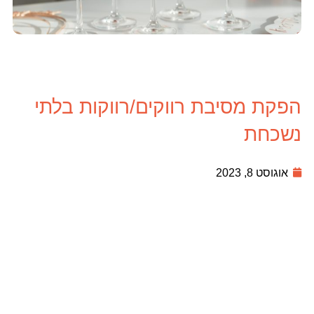
הפקת מסיבת רווקים/רווקות בלתי
נשכחת
אוגוסט 8, 2023