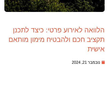
הלוואה לאירוע פרטי: כיצד לתכנן
תקציב חכם ולהבטיח מימון מותאם
אישית
נובמבר 21, 2024