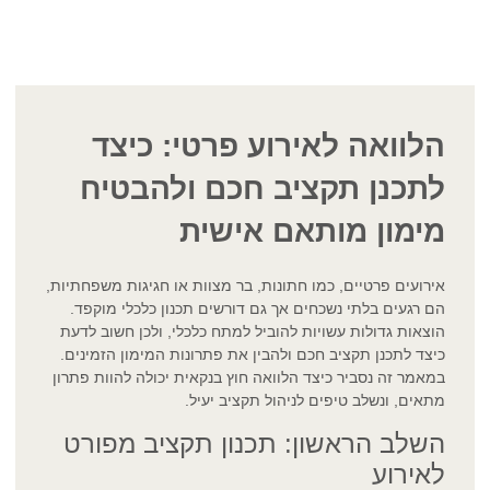
הלוואה לאירוע פרטי: כיצד
לתכנן תקציב חכם ולהבטיח
מימון מותאם אישית
אירועים פרטיים, כמו חתונות, בר מצוות או חגיגות משפחתיות,
הם רגעים בלתי נשכחים אך גם דורשים תכנון כלכלי מוקפד.
הוצאות גדולות עשויות להוביל למתח כלכלי, ולכן חשוב לדעת
כיצד לתכנן תקציב חכם ולהבין את פתרונות המימון הזמינים.
במאמר זה נסביר כיצד הלוואה חוץ בנקאית יכולה להוות פתרון
מתאים, ונשלב טיפים לניהול תקציב יעיל.
השלב הראשון: תכנון תקציב מפורט
לאירוע