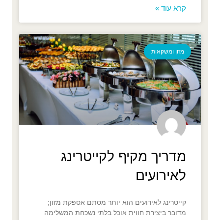
קרא עוד »
מזון ומשקאות
מדריך מקיף לקייטרינג
לאירועים
קייטרינג לאירועים הוא יותר מסתם אספקת מזון;
מדובר ביצירת חווית אוכל בלתי נשכחת המשלימה