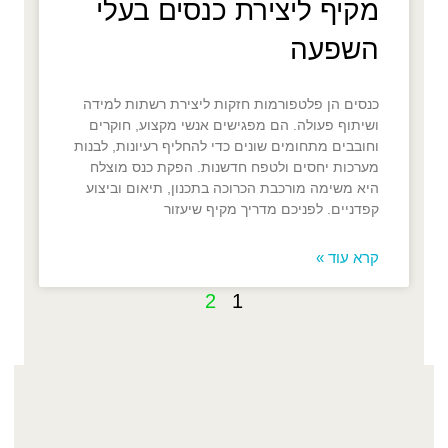
מקיף ליצירת כנסים בעלי
השפעה
כנסים הן פלטפורמות חזקות ליצירת רשתות למידה
ושיתוף פעולה. הם מפגישים אנשי מקצוע, חוקרים
וחובבים מתחומים שונים כדי להחליף רעיונות, לבנות
מערכות יחסים ולטפח חדשנות. הפקת כנס מוצלח
היא משימה מורכבת הכרוכה בתכנון, תיאום וביצוע
קפדניים. לפניכם מדריך מקיף שיעזור
קרא עוד »
2
1