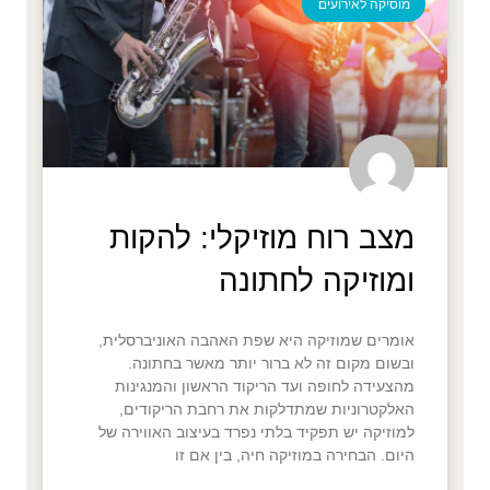
מוסיקה לאירועים
מצב רוח מוזיקלי: להקות
ומוזיקה לחתונה
אומרים שמוזיקה היא שפת האהבה האוניברסלית,
ובשום מקום זה לא ברור יותר מאשר בחתונה.
מהצעידה לחופה ועד הריקוד הראשון והמנגינות
האלקטרוניות שמתדלקות את רחבת הריקודים,
למוזיקה יש תפקיד בלתי נפרד בעיצוב האווירה של
היום. הבחירה במוזיקה חיה, בין אם זו