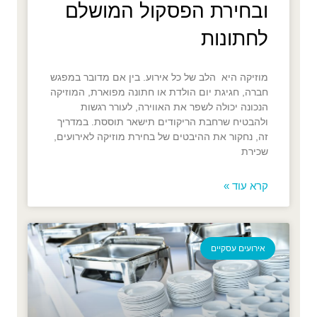
ובחירת הפסקול המושלם
לחתונות
מוזיקה היא הלב של כל אירוע. בין אם מדובר במפגש
חברה, חגיגת יום הולדת או חתונה מפוארת, המוזיקה
הנכונה יכולה לשפר את האווירה, לעורר רגשות
ולהבטיח שרחבת הריקודים תישאר תוססת. במדריך
זה, נחקור את ההיבטים של בחירת מוזיקה לאירועים,
שכירת
קרא עוד »
אירועים עסקיים