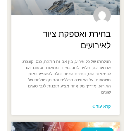
בחירת ואספקת ציוד
לאירועים
הצלחתו של כל אירוע, בין אם זה חתונה, כנס, קונצרט
או תערוכה, תלויה לרוב בציוד. מתאורה וסאונד ועד
לבימוי וריהוט, בחירת הציוד יכולה להשפיע באופן
משמעותי על האווירה הכללית והפונקציונליות של
האירוע. מדריך מקיף זה מציע תובנות לגבי סוגים
שונים
קרא עוד »