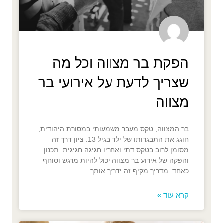
הפקת בר מצווה וכל מה
שצריך לדעת על אירועי בר
מצווה
בר המצווה, טקס מעבר משמעותי במסורת היהודית,
חוגג את התבגרותו של ילד בגיל 13. ציון דרך זה
מסומן לרוב בטקס דתי ואחריו חגיגה חגיגית. תכנון
והפקה של אירוע בר מצווה יכול להיות מרגש וסוחף
כאחד. מדריך מקיף זה ידריך אותך
קרא עוד »