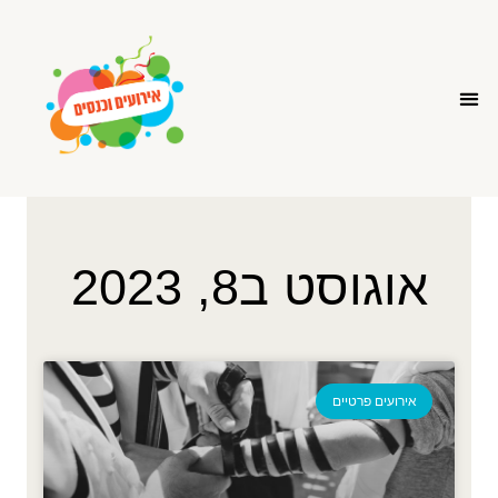
אוגוסט ב8, 2023
אירועים פרטיים