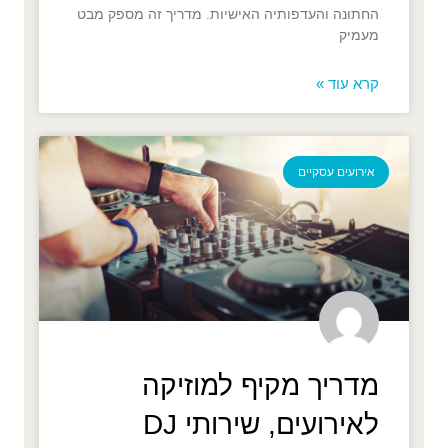
החתונה והעדפותיה האישיות. מדריך זה מספק מבט
מעמיק
קרא עוד »
אירועים עסקיים
מדריך מקיף למוזיקה
לאירועים, שירותי DJ