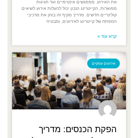
את האירוע. ממפגשים אינטימיים ועד חגיגות
מפוארות, הקייטרינג הנכון יכול להעלות אירוע לשיאים
קולינריים חדשים. מדריך מקיף זה בוחן את מרכיבי
המפתח של קייטרינג לאירועים, ומבטיח
קרא עוד »
אירועים עסקיים
הפקת הכנסים: מדריך