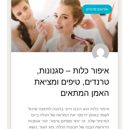
אירועים פרטיים
איפור כלות – סגנונות,
טרנדים, טיפים ומציאת
האמן המתאים
איפור כלות הוא היבט חיוני בהכנה לחתונה שיכול
לשפר באופן דרמטי את המראה של הכלה ביום
המיוחד שלה. זה יותר מסתם איפור; זוהי אומנות
הדורשת הבנה של תכונות הכלה, סוג העור, נושא