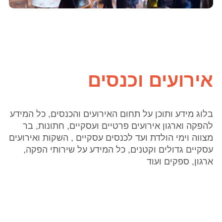
אירועים וכנסים
בלוג מידע ותוכן על תחום האירועים והכנסים, כל המידע
להפקה וארגון אירועים פרטיים ועסקיים, חתונות, בר
מצווה וימי הולדת ועד לכנסים עסקיים , השקות ואירועים
עסקיים גדולים וקטנים, כל המידע על שירותי הפקה,
ארגון, ספקים ועוד